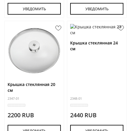
УВЕДОМИТЬ
УВЕДОМИТЬ
Крышка стеклянная 24
см
Крышка стеклянная 20
см
2347-01
2348-01
2200 RUB
2440 RUB
УВЕДОМИТЬ
УВЕДОМИТЬ