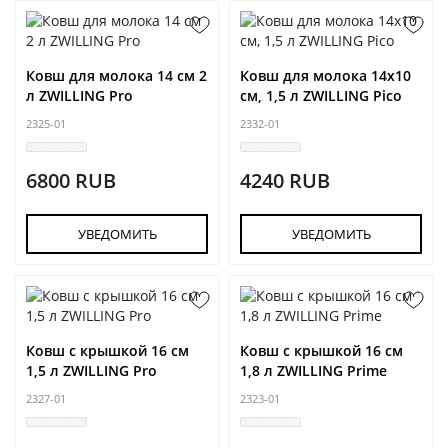
Ковш для молока 14 см 2
Ковш для молока 14х10
л ZWILLING Pro
см, 1,5 л ZWILLING Pico
2325-01
2332-01
6800 RUB
4240 RUB
УВЕДОМИТЬ
УВЕДОМИТЬ
Ковш с крышкой 16 см
Ковш с крышкой 16 см
1,5 л ZWILLING Pro
1,8 л ZWILLING Prime
2327-01
2323-01