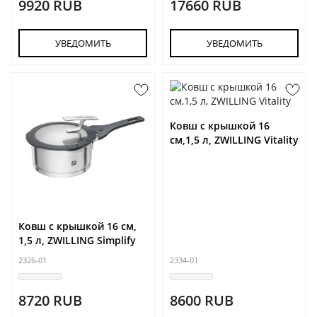
9920 RUB
17660 RUB
УВЕДОМИТЬ
УВЕДОМИТЬ
Ковш с крышкой 16
см,1,5 л, ZWILLING Vitality
Ковш с крышкой 16 см,
1,5 л, ZWILLING Simplify
2326-01
2334-01
8720 RUB
8600 RUB