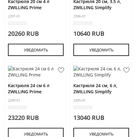
Кастрюля 20 см 4 л
Кастрюля 20 см, 3.5 л,
ZWILLING Prime
ZWILLING Simplify
2297-01
2306-01
20260 RUB
10640 RUB
УВЕДОМИТЬ
УВЕДОМИТЬ
Кастрюля 24 см 6 л
Кастрюля 24 см, 6 л,
ZWILLING Prime
ZWILLING Simplify
2299-01
2305-01
23220 RUB
13040 RUB
УВЕДОМИТЬ
УВЕДОМИТЬ