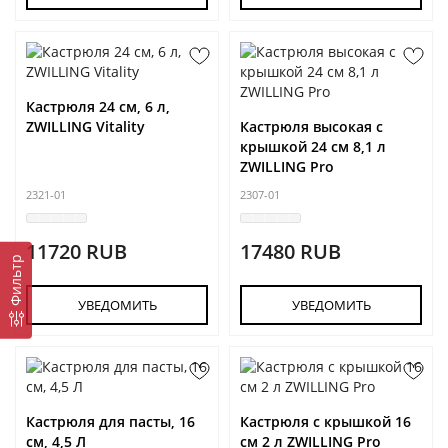
Кастрюля 24 см, 6 л,
ZWILLING Vitality
Кастрюля высокая с
крышкой 24 см 8,1 л
ZWILLING Pro
2321-01
2307-01
11720 RUB
17480 RUB
Фильтр
УВЕДОМИТЬ
УВЕДОМИТЬ
Кастрюля для пасты, 16
Кастрюля с крышкой 16
см, 4,5 Л
см 2 л ZWILLING Pro