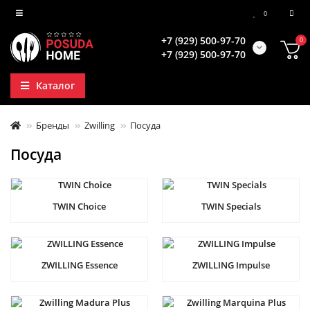
0
+7 (929) 500-97-70
0
+7 (929) 500-97-70
Каталог
Бренды
Zwilling
Посуда
Посуда
TWIN Choice
TWIN Specials
ZWILLING Essence
ZWILLING Impulse