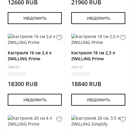
12660 RUB
21960 RUB
УВЕДОМИТЬ
УВЕДОМИТЬ
Кастрюля 16 см 2,4 л
Кастрюля 18 см 2,3 л
ZWILLING Prime
ZWILLING Prime
2304-01
2301-01
18300 RUB
18840 RUB
УВЕДОМИТЬ
УВЕДОМИТЬ