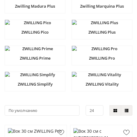
Zwilling Madura Plus
Zwilling Marquina Plus
ZWILLING Pico
ZWILLING Plus
ZWILLING Prime
ZWILLING Pro
ZWILLING Simplify
ZWILLING Vitality