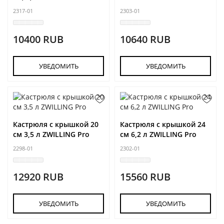
2317-01
2303-01
10400 RUB
10640 RUB
УВЕДОМИТЬ
УВЕДОМИТЬ
Кастрюля с крышкой 20
Кастрюля с крышкой 24
см 3,5 л ZWILLING Pro
см 6,2 л ZWILLING Pro
2298-01
2302-01
12920 RUB
15560 RUB
УВЕДОМИТЬ
УВЕДОМИТЬ