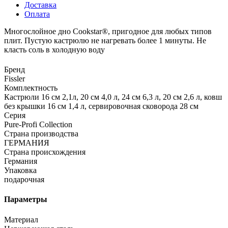
Доставка
Оплата
Многослойное дно Cookstar®, пригодное для любых типов
плит. Пустую кастрюлю не нагревать более 1 минуты. Не
класть соль в холодную воду
Бренд
Fissler
Комплектность
Кастрюли 16 см 2,1л, 20 см 4,0 л, 24 см 6,3 л, 20 см 2,6 л, ковш
без крышки 16 см 1,4 л, сервировочная сковорода 28 см
Серия
Pure-Profi Collection
Страна производства
ГЕРМАНИЯ
Страна происхождения
Германия
Упаковка
подарочная
Параметры
Материал