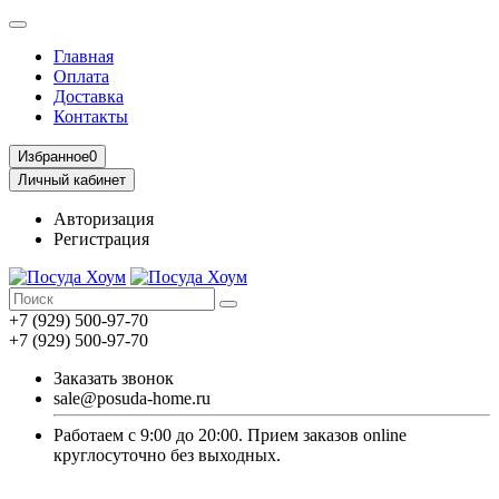
Главная
Оплата
Доставка
Контакты
Избранное
0
Личный кабинет
Авторизация
Регистрация
+7 (929) 500-97-70
+7 (929) 500-97-70
Заказать звонок
sale@posuda-home.ru
Работаем с 9:00 до 20:00. Прием заказов online
круглосуточно без выходных.