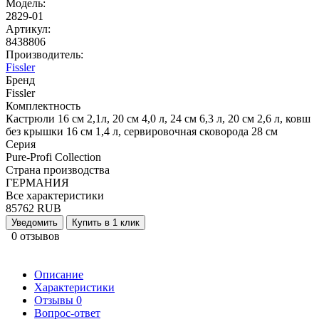
Модель:
2829-01
Артикул:
8438806
Производитель:
Fissler
Бренд
Fissler
Комплектность
Кастрюли 16 см 2,1л, 20 см 4,0 л, 24 см 6,3 л, 20 см 2,6 л, ковш
без крышки 16 см 1,4 л, сервировочная сковорода 28 см
Серия
Pure-Profi Collection
Страна производства
ГЕРМАНИЯ
Все характеристики
85762 RUB
Уведомить
Купить в 1 клик
0 отзывов
Описание
Характеристики
Отзывы
0
Вопрос-ответ