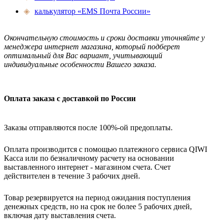
◈
калькулятор «EMS Почта России»
Окончательную стоимость и сроки доставки уточняйте у
менеджера интернет магазина, который подберет
оптимальный для Вас вариант, учитывающий
индивидуальные особенности Вашего заказа.
Оплата заказа с доставкой по России
Заказы отправляются после 100%-ой предоплаты.
Оплата производится с помощью платежного сервиса QIWI
Касса или по безналичному расчету на основании
выставленного интернет - магазином счета. Счет
действителен в течение 3 рабочих дней.
Товар резервируется на период ожидания поступления
денежных средств, но на срок не более 5 рабочих дней,
включая дату выставления счета.