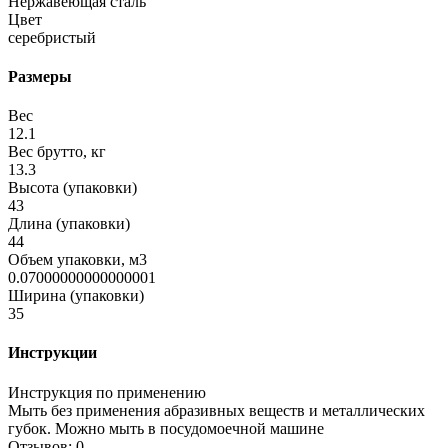
Нержавеющая сталь
Цвет
серебристый
Размеры
Вес
12.1
Вес брутто, кг
13.3
Высота (упаковки)
43
Длина (упаковки)
44
Объем упаковки, м3
0.07000000000000001
Ширина (упаковки)
35
Инструкции
Инструкция по применению
Мыть без применения абразивных веществ и металлических
губок. Можно мыть в посудомоечной машине
Отзывов: 0