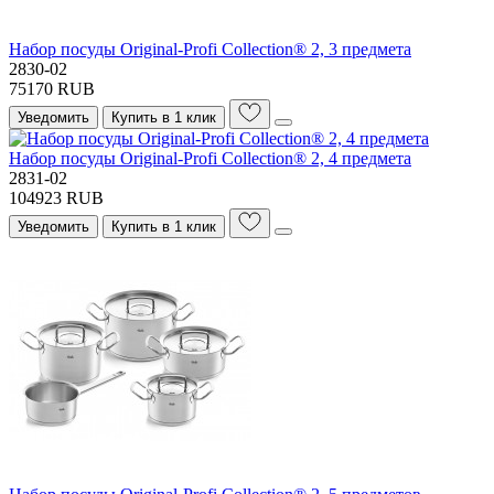
Набор посуды Original-Profi Collection® 2, 3 предмета
2830-02
75170 RUB
Уведомить
Купить в 1 клик
Набор посуды Original-Profi Collection® 2, 4 предмета
2831-02
104923 RUB
Уведомить
Купить в 1 клик