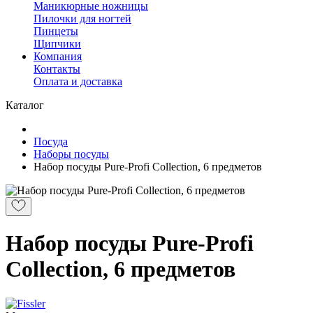
Маникюрные ножницы
Пилочки для ногтей
Пинцеты
Щипчики
Компания
Контакты
Оплата и доставка
Каталог
Посуда
Наборы посуды
Набор посуды Pure-Profi Collection, 6 предметов
Набор посуды Pure-Profi
Collection, 6 предметов