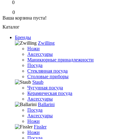
0
0
Ваша корзина пуста!
Каталог
Бренды
Zwilling
Ножи
Аксессуары
Маникюрные принадлежности
Посуда
Стеклянная посуда
Столовые приборы
Staub
Чугунная посуда
Керамическая посуда
Аксессуары
Ballarini
Посуда
Аксессуары
Ножи
Fissler
Ножи
Посуда