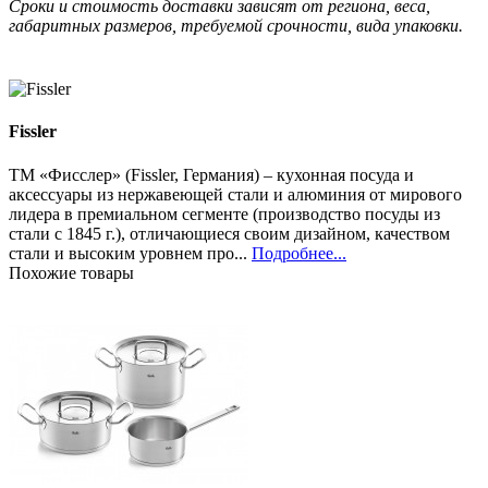
Сроки и стоимость доставки зависят от региона, веса,
габаритных размеров, требуемой срочности, вида упаковки.
Fissler
ТМ «Фисслер» (Fissler, Германия) – кухонная посуда и
аксессуары из нержавеющей стали и алюминия от мирового
лидера в премиальном сегменте (производство посуды из
стали с 1845 г.), отличающиеся своим дизайном, качеством
стали и высоким уровнем про...
Подробнее...
Похожие товары