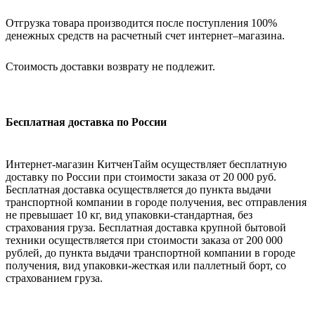
Отгрузка товара производится после поступления 100%
денежных средств на расчетный счет интернет–магазина.
Стоимость доставки возврату не подлежит.
Бесплатная доставка по России
Интернет-магазин КитченТайм осуществляет бесплатную
доставку по России при стоимости заказа от 20 000 руб.
Бесплатная доставка осуществляется до пункта выдачи
транспортной компании в городе получения, вес отправления
не превышает 10 кг, вид упаковки-стандартная, без
страхования груза. Бесплатная доставка крупной бытовой
техники осуществляется при стоимости заказа от 200 000
рублей, до пункта выдачи транспортной компании в городе
получения, вид упаковки-жесткая или паллетный борт, со
страхованием груза.