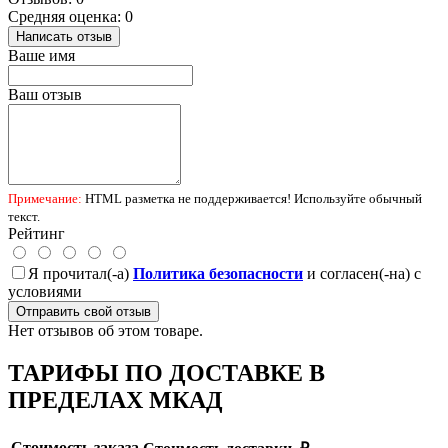
Средняя оценка: 0
Написать отзыв
Ваше имя
Ваш отзыв
Примечание:
HTML разметка не поддерживается! Используйте обычный
текст.
Рейтинг
Я прочитал(-а)
Политика безопасности
и согласен(-на) с
условиями
Отправить свой отзыв
Нет отзывов об этом товаре.
ТАРИФЫ ПО ДОСТАВКЕ В
ПРЕДЕЛАХ МКАД
Стоимость заказа