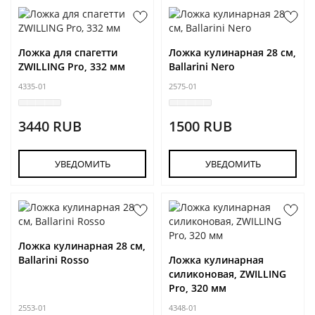
Ложка для спагетти
Ложка кулинарная 28 см,
ZWILLING Pro, 332 мм
Ballarini Nero
4335-01
2575-01
3440 RUB
1500 RUB
УВЕДОМИТЬ
УВЕДОМИТЬ
Ложка кулинарная 28 см,
Ballarini Rosso
Ложка кулинарная
силиконовая, ZWILLING
Pro, 320 мм
2553-01
4348-01