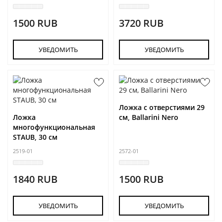
1500 RUB
3720 RUB
УВЕДОМИТЬ
УВЕДОМИТЬ
Ложка с отверстиями 29
Ложка
см, Ballarini Nero
многофункциональная
STAUB, 30 см
2519-01
2572-01
1840 RUB
1500 RUB
УВЕДОМИТЬ
УВЕДОМИТЬ