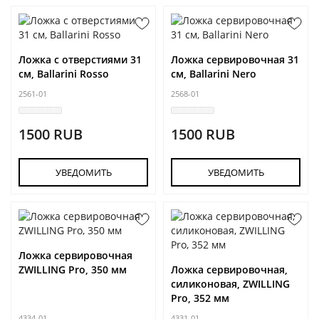
Ложка с отверстиями 31
Ложка сервировочная 31
см, Ballarini Rosso
см, Ballarini Nero
2561-01
2568-01
1500 RUB
1500 RUB
УВЕДОМИТЬ
УВЕДОМИТЬ
Ложка сервировочная
ZWILLING Pro, 350 мм
Ложка сервировочная,
силиконовая, ZWILLING
Pro, 352 мм
4334-01
4331-01