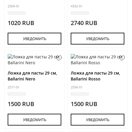
2569-01
4332-01
1020 RUB
2740 RUB
УВЕДОМИТЬ
УВЕДОМИТЬ
Ложка для пасты 29 см,
Ложка для пасты 29 см,
Ballarini Nero
Ballarini Rosso
2571-01
2556-01
1500 RUB
1500 RUB
УВЕДОМИТЬ
УВЕДОМИТЬ