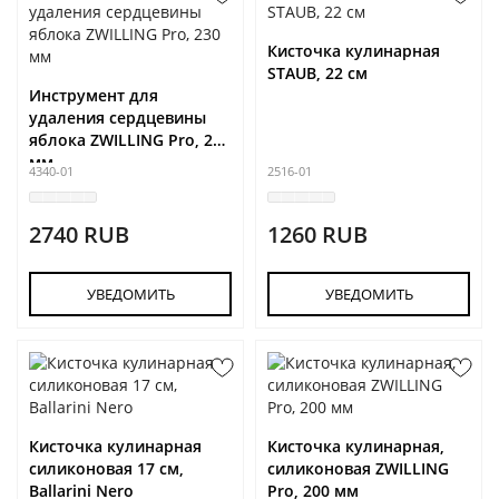
Кисточка кулинарная
STAUB, 22 см
Инструмент для
удаления сердцевины
яблока ZWILLING Pro, 230
мм
4340-01
2516-01
2740 RUB
1260 RUB
УВЕДОМИТЬ
УВЕДОМИТЬ
Кисточка кулинарная
Кисточка кулинарная,
силиконовая 17 см,
силиконовая ZWILLING
Ballarini Nero
Pro, 200 мм