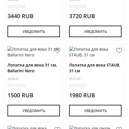
3440 RUB
3720 RUB
УВЕДОМИТЬ
УВЕДОМИТЬ
Лопатка для вока 31 см,
Лопатка для вока STAUB,
Ballarini Nero
31 см
2574-01
2517-01
1500 RUB
1980 RUB
УВЕДОМИТЬ
УВЕДОМИТЬ