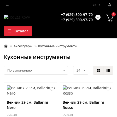
0
+7 (929) 500-97-70
0
+7 (929) 500-97-70
Каталог
Аксессуары
Кухонные инструменты
Кухонные инструменты
Венчик 29 см, Ballarini
Венчик 29 см, Ballarini
Nero
Rosso
2566-01
2560-01