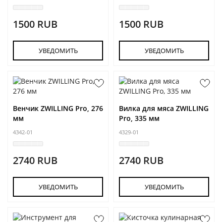
1500 RUB
1500 RUB
УВЕДОМИТЬ
УВЕДОМИТЬ
Венчик ZWILLING Pro, 276
Вилка для мяса ZWILLING
мм
Pro, 335 мм
4342-01
4329-01
2740 RUB
2740 RUB
УВЕДОМИТЬ
УВЕДОМИТЬ