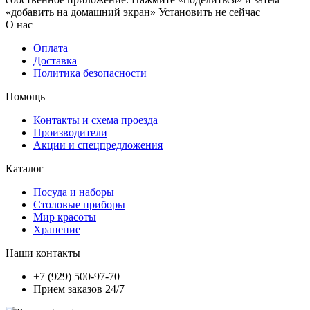
«добавить на домашний экран»
Установить
не сейчас
О нас
Оплата
Доставка
Политика безопасности
Помощь
Контакты и схема проезда
Производители
Акции и спецпредложения
Каталог
Посуда и наборы
Столовые приборы
Мир красоты
Хранение
Наши контакты
+7 (929) 500-97-70
Прием заказов 24/7