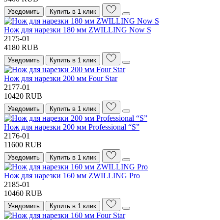
Уведомить
Купить в 1 клик
Нож для нарезки 180 мм ZWILLING Now S
2175-01
4180 RUB
Уведомить
Купить в 1 клик
Нож для нарезки 200 мм Four Star
2177-01
10420 RUB
Уведомить
Купить в 1 клик
Нож для нарезки 200 мм Professional “S”
2176-01
11600 RUB
Уведомить
Купить в 1 клик
Нож для нарезки 160 мм ZWILLING Pro
2185-01
10460 RUB
Уведомить
Купить в 1 клик