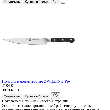
Уведомить
Купить в 1 клик
Нож для нарезки 200 мм ZWILLING Pro
2184-01
9870 RUB
Уведомить
Купить в 1 клик
Показано с 1 по 8 из 8 (всего 1 страниц)
Установите наше приложение
Ура! Теперь у нас есть
собственное приложение. Нажмите «поделиться» и затем