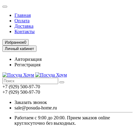
Главная
Оплата
Доставка
Контакты
Избранное
0
Личный кабинет
Авторизация
Регистрация
+7 (929) 500-97-70
+7 (929) 500-97-70
Заказать звонок
sale@posuda-home.ru
Работаем с 9:00 до 20:00. Прием заказов online
круглосуточно без выходных.