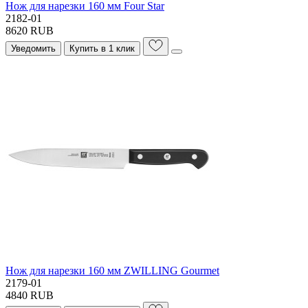
Нож для нарезки 160 мм Four Star
2182-01
8620 RUB
Уведомить
Купить в 1 клик
Нож для нарезки 160 мм ZWILLING Gourmet
2179-01
4840 RUB