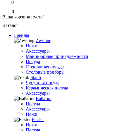
0
0
Ваша корзина пуста!
Каталог
Бренды
Zwilling
Ножи
Аксессуары
Маникюрные принадлежности
Посуда
Стеклянная посуда
Столовые приборы
Staub
Чугунная посуда
Керамическая посуда
Аксессуары
Ballarini
Посуда
Аксессуары
Ножи
Fissler
Ножи
Посуда