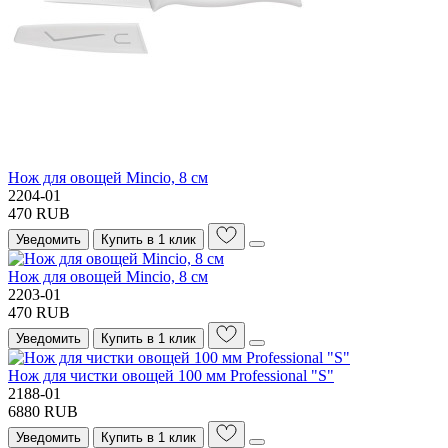
Нож для овощей Mincio, 8 см
2204-01
470 RUB
Уведомить
Купить в 1 клик
Нож для овощей Mincio, 8 см
2203-01
470 RUB
Уведомить
Купить в 1 клик
Нож для чистки овощей 100 мм Professional "S"
2188-01
6880 RUB
Уведомить
Купить в 1 клик