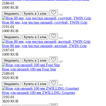
2186-01
1000 RUB
Уведомить
Купить в 1 клик
Нож 60 мм, для чистки овощей, голубой, TWIN Grip
2191-01
1000 RUB
Уведомить
Купить в 1 клик
Нож 80 мм, для чистки овощей, желтый, TWIN Grip
2187-01
1000 RUB
Уведомить
Купить в 1 клик
Нож для овощей 100 мм Four Star
2189-01
5920 RUB
Уведомить
Купить в 1 клик
Нож для овощей 100 мм ZWILLING Gourmet
2192-01
3820 RUB