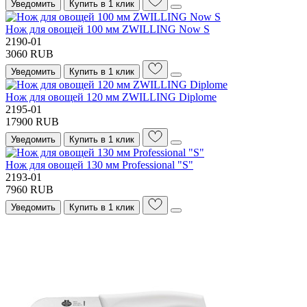
Уведомить
Купить в 1 клик
Нож для овощей 100 мм ZWILLING Now S
2190-01
3060 RUB
Уведомить
Купить в 1 клик
Нож для овощей 120 мм ZWILLING Diplome
2195-01
17900 RUB
Уведомить
Купить в 1 клик
Нож для овощей 130 мм Professional "S"
2193-01
7960 RUB
Уведомить
Купить в 1 клик