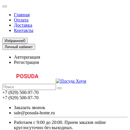
Главная
Оплата
Доставка
Контакты
Избранное
0
Личный кабинет
Авторизация
Регистрация
+7 (929) 500-97-70
+7 (929) 500-97-70
Заказать звонок
sale@posuda-home.ru
Работаем с 9:00 до 20:00. Прием заказов online
круглосуточно без выходных.