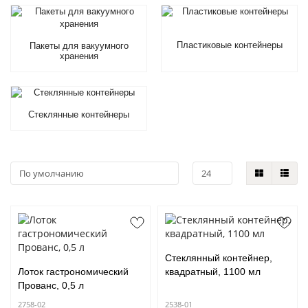
Пластиковые контейнеры
Пакеты для вакуумного
хранения
Стеклянные контейнеры
Стеклянный контейнер,
Лоток гастрономический
квадратный, 1100 мл
Прованс, 0,5 л
2758-02
2538-01