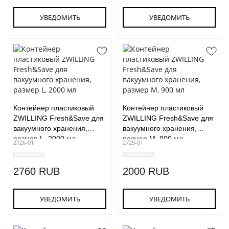
УВЕДОМИТЬ
УВЕДОМИТЬ
Контейнер пластиковый
Контейнер пластиковый
ZWILLING Fresh&Save для
ZWILLING Fresh&Save для
вакуумного хранения,
вакуумного хранения,
размер L, 2000 мл
размер M, 900 мл
2726-01
2725-01
2760 RUB
2000 RUB
УВЕДОМИТЬ
УВЕДОМИТЬ