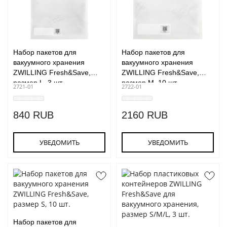
Набор пакетов для
Набор пакетов для
вакуумного хранения
вакуумного хранения
ZWILLING Fresh&Save,
ZWILLING Fresh&Save,
размер L, 3 шт.
размер M, 10 шт.
2721-01
2722-01
840 RUB
2160 RUB
УВЕДОМИТЬ
УВЕДОМИТЬ
Набор пакетов для