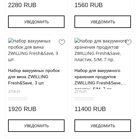
2280 RUB
1560 RUB
УВЕДОМИТЬ
УВЕДОМИТЬ
Набор вакуумных пробок
Набор для вакуумного
для вина ZWILLING
хранения продуктов
Fresh&Save, 3 шт.
ZWILLING Fresh&Save,
пластик, S/M, 7 пр.
2718-01
2715-01
1920 RUB
11400 RUB
УВЕДОМИТЬ
УВЕДОМИТЬ