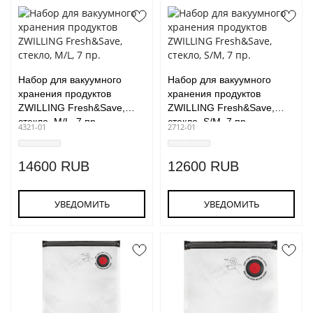
Набор для вакуумного
Набор для вакуумного
хранения продуктов
хранения продуктов
ZWILLING Fresh&Save,
ZWILLING Fresh&Save,
стекло, M/L, 7 пр.
стекло, S/M, 7 пр.
4321-01
2712-01
14600 RUB
12600 RUB
УВЕДОМИТЬ
УВЕДОМИТЬ