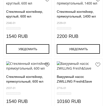
Стеклянный контейнер,
Стеклянный контейнер,
круглый, 600 мл
прямоугольный, 1400 мл
2540-01
2539-01
1540 RUB
2200 RUB
УВЕДОМИТЬ
УВЕДОМИТЬ
Стеклянный контейнер,
Вакуумный насос
прямоугольный, 600 мл
ZWILLING Fresh&Save
2537-01
2716-01
1540 RUB
10160 RUB