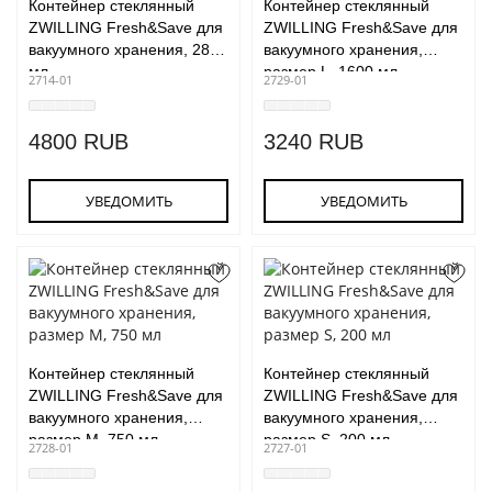
Контейнер стеклянный
Контейнер стеклянный
ZWILLING Fresh&Save для
ZWILLING Fresh&Save для
вакуумного хранения, 2850
вакуумного хранения,
мл
размер L, 1600 мл
2714-01
2729-01
4800 RUB
3240 RUB
УВЕДОМИТЬ
УВЕДОМИТЬ
Контейнер стеклянный
Контейнер стеклянный
ZWILLING Fresh&Save для
ZWILLING Fresh&Save для
вакуумного хранения,
вакуумного хранения,
размер M, 750 мл
размер S, 200 мл
2728-01
2727-01