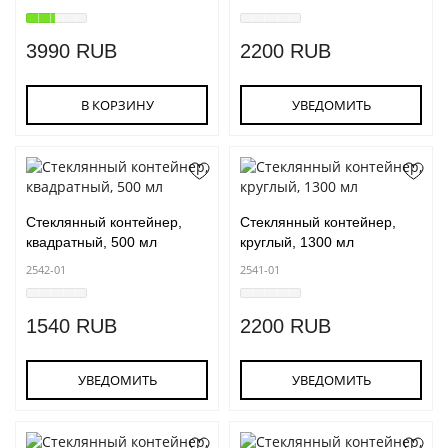
3990 RUB
2200 RUB
В КОРЗИНУ
УВЕДОМИТЬ
Стеклянный контейнер,
Стеклянный контейнер,
квадратный, 500 мл
круглый, 1300 мл
2542-01
2541-01
1540 RUB
2200 RUB
УВЕДОМИТЬ
УВЕДОМИТЬ