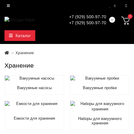
0
+7 (929) 500-97-70
0
+7 (929) 500-97-70
Каталог
Хранение
Хранение
Вакуумные насосы
Вакуумные пробки
Емкости для хранения
Наборы для вакуумного
хранения