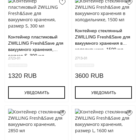
Контейнер стеклянный
Контейнер пластиковый
ZWILLING Fresh&Save для
ZWILLING Fresh&Save для
вакуумного хранения в
вакуумного хранения,
холодильнике, 1500 мл
размер S, 300 мл
2723-01
2713-01
1320 RUB
3600 RUB
УВЕДОМИТЬ
УВЕДОМИТЬ