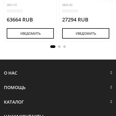
2821-01
2822-02
63664 RUB
27294 RUB
УВЕДОМИТЬ
УВЕДОМИТЬ
О НАС
ПОМОЩЬ
КАТАЛОГ