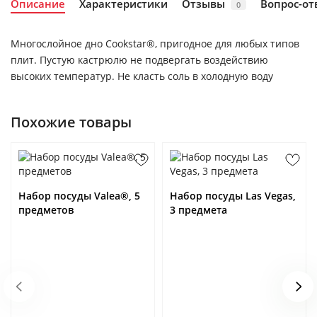
Описание
Характеристики
Отзывы
Вопрос-от
0
Многослойное дно Cookstar®, пригодное для любых типов
плит. Пустую кастрюлю не подвергать воздействию
высоких температур. Не класть соль в холодную воду
Похожие товары
Набор посуды Valea®, 5
Набор посуды Las Vegas,
предметов
3 предмета